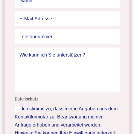
Datenschutz
Ich stimme zu, dass meine Angaben aus dem
Kontaktformular zur Beantwortung meiner
Anfrage erhoben und verarbeitet werden.
Hinweis: Sie können Ihre Einwilligung jederzeit