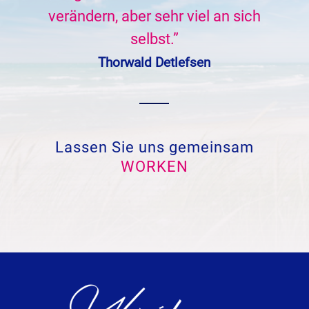
verändern, aber sehr viel an sich
selbst.”
Thorwald Detlefsen
Lassen Sie uns gemeinsam
WORKEN