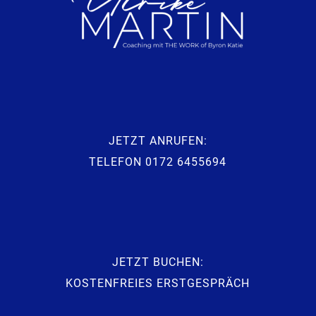
JETZT ANRUFEN:
TELEFON 0172 6455694‬
JETZT BUCHEN:
KOSTENFREIES ERSTGESPRÄCH