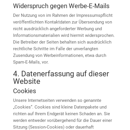
Widerspruch gegen Werbe-E-Mails
Der Nutzung von im Rahmen der Impressumspflicht
veröffentlichten Kontaktdaten zur Übersendung von
nicht ausdrücklich angeforderter Werbung und
Informationsmaterialien wird hiermit widersprochen.
Die Betreiber der Seiten behalten sich ausdrücklich
rechtliche Schritte im Falle der unverlangten
Zusendung von Werbeinformationen, etwa durch
Spam-E-Mails, vor.
4. Datenerfassung auf dieser
Website
Cookies
Unsere Internetseiten verwenden so genannte
„Cookies“. Cookies sind kleine Datenpakete und
richten auf Ihrem Endgerät keinen Schaden an. Sie
werden entweder vorübergehend für die Dauer einer
Sitzung (Session-Cookies) oder dauerhaft