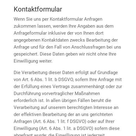
Kontaktformular
Wenn Sie uns per Kontaktformular Anfragen
zukommen lassen, werden Ihre Angaben aus dem
Anfrageformular inklusive der von Ihnen dort
angegebenen Kontaktdaten zwecks Bearbeitung der
Anfrage und für den Fall von Anschlussfragen bei uns
gespeichert. Diese Daten geben wir nicht ohne Ihre
Einwilligung weiter.
Die Verarbeitung dieser Daten erfolgt auf Grundlage
von Art. 6 Abs. 1 lit. b DSGVO, sofern Ihre Anfrage mit
der Erfüllung eines Vertrags zusammenhängt oder zur
Durchführung vorvertraglicher Maßnahmen
erforderlich ist. In allen übrigen Fällen beruht die
Verarbeitung auf unserem berechtigten Interesse an
der effektiven Bearbeitung der an uns gerichteten
Anfragen (Art. 6 Abs. 1 lit. f DSGVO) oder auf Ihrer
Einwilligung (Art. 6 Abs. 1 lit. a DSGVO) sofern diese
abgefragt wurde; die Einwilligung ist jederzeit