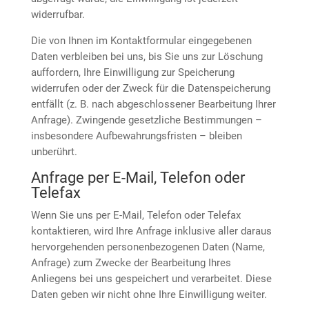
widerrufbar.
Die von Ihnen im Kontaktformular eingegebenen
Daten verbleiben bei uns, bis Sie uns zur Löschung
auffordern, Ihre Einwilligung zur Speicherung
widerrufen oder der Zweck für die Datenspeicherung
entfällt (z. B. nach abgeschlossener Bearbeitung Ihrer
Anfrage). Zwingende gesetzliche Bestimmungen –
insbesondere Aufbewahrungsfristen – bleiben
unberührt.
Anfrage per E-Mail, Telefon oder
Telefax
Wenn Sie uns per E-Mail, Telefon oder Telefax
kontaktieren, wird Ihre Anfrage inklusive aller daraus
hervorgehenden personenbezogenen Daten (Name,
Anfrage) zum Zwecke der Bearbeitung Ihres
Anliegens bei uns gespeichert und verarbeitet. Diese
Daten geben wir nicht ohne Ihre Einwilligung weiter.