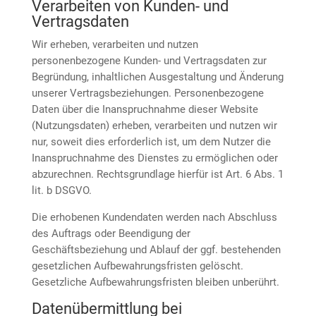
Verarbeiten von Kunden- und
Vertragsdaten
Wir erheben, verarbeiten und nutzen
personenbezogene Kunden- und Vertragsdaten zur
Begründung, inhaltlichen Ausgestaltung und Änderung
unserer Vertragsbeziehungen. Personenbezogene
Daten über die Inanspruchnahme dieser Website
(Nutzungsdaten) erheben, verarbeiten und nutzen wir
nur, soweit dies erforderlich ist, um dem Nutzer die
Inanspruchnahme des Dienstes zu ermöglichen oder
abzurechnen. Rechtsgrundlage hierfür ist Art. 6 Abs. 1
lit. b DSGVO.
Die erhobenen Kundendaten werden nach Abschluss
des Auftrags oder Beendigung der
Geschäftsbeziehung und Ablauf der ggf. bestehenden
gesetzlichen Aufbewahrungsfristen gelöscht.
Gesetzliche Aufbewahrungsfristen bleiben unberührt.
Daten­übermittlung bei