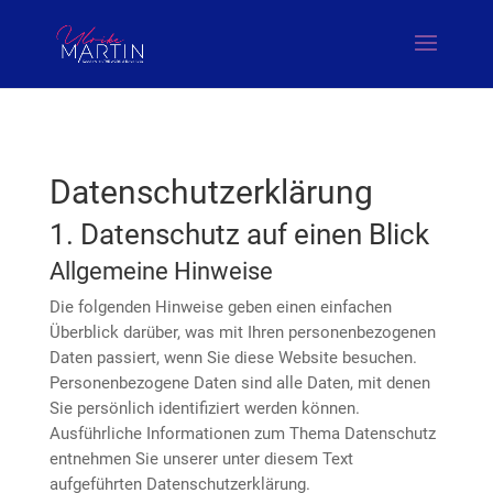
Datenschutz­erklärung
1. Datenschutz auf einen Blick
Allgemeine Hinweise
Die folgenden Hinweise geben einen einfachen
Überblick darüber, was mit Ihren personenbezogenen
Daten passiert, wenn Sie diese Website besuchen.
Personenbezogene Daten sind alle Daten, mit denen
Sie persönlich identifiziert werden können.
Ausführliche Informationen zum Thema Datenschutz
entnehmen Sie unserer unter diesem Text
aufgeführten Datenschutzerklärung.