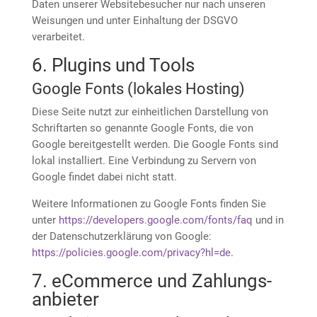
Daten unserer Websitebesucher nur nach unseren
Weisungen und unter Einhaltung der DSGVO
verarbeitet.
6. Plugins und Tools
Google Fonts (lokales Hosting)
Diese Seite nutzt zur einheitlichen Darstellung von
Schriftarten so genannte Google Fonts, die von
Google bereitgestellt werden. Die Google Fonts sind
lokal installiert. Eine Verbindung zu Servern von
Google findet dabei nicht statt.
Weitere Informationen zu Google Fonts finden Sie
unter
https://developers.google.com/fonts/faq
und in
der Datenschutzerklärung von Google:
https://policies.google.com/privacy?hl=de
.
7. eCommerce und Zahlungs­
anbieter