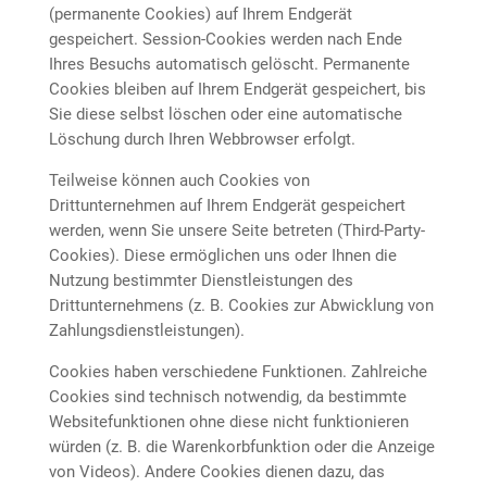
(permanente Cookies) auf Ihrem Endgerät
gespeichert. Session-Cookies werden nach Ende
Ihres Besuchs automatisch gelöscht. Permanente
Cookies bleiben auf Ihrem Endgerät gespeichert, bis
Sie diese selbst löschen oder eine automatische
Löschung durch Ihren Webbrowser erfolgt.
Teilweise können auch Cookies von
Drittunternehmen auf Ihrem Endgerät gespeichert
werden, wenn Sie unsere Seite betreten (Third-Party-
Cookies). Diese ermöglichen uns oder Ihnen die
Nutzung bestimmter Dienstleistungen des
Drittunternehmens (z. B. Cookies zur Abwicklung von
Zahlungsdienstleistungen).
Cookies haben verschiedene Funktionen. Zahlreiche
Cookies sind technisch notwendig, da bestimmte
Websitefunktionen ohne diese nicht funktionieren
würden (z. B. die Warenkorbfunktion oder die Anzeige
von Videos). Andere Cookies dienen dazu, das