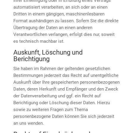
Ihrer Einwilligung oder in Erfüllung eines Vertrags
automatisiert verarbeiten, an sich oder an einen
Dritten in einem gängigen, maschinenlesbaren
Format aushändigen zu lassen. Sofern Sie die direkte
Übertragung der Daten an einen anderen
Verantwortlichen verlangen, erfolgt dies nur, soweit
es technisch machbar ist.
Auskunft, Löschung und
Berichtigung
Sie haben im Rahmen der geltenden gesetzlichen
Bestimmungen jederzeit das Recht auf unentgeltliche
Auskunft über Ihre gespeicherten personenbezogenen
Daten, deren Herkunft und Empfänger und den Zweck
der Datenverarbeitung und ggf. ein Recht auf
Berichtigung oder Löschung dieser Daten. Hierzu
sowie zu weiteren Fragen zum Thema
personenbezogene Daten können Sie sich jederzeit
an uns wenden.