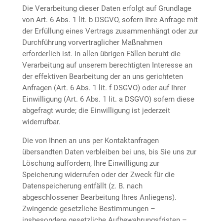
Die Verarbeitung dieser Daten erfolgt auf Grundlage
von Art. 6 Abs. 1 lit. b DSGVO, sofern Ihre Anfrage mit
der Erfüllung eines Vertrags zusammenhängt oder zur
Durchführung vorvertraglicher Maßnahmen
erforderlich ist. In allen übrigen Fällen beruht die
Verarbeitung auf unserem berechtigten Interesse an
der effektiven Bearbeitung der an uns gerichteten
Anfragen (Art. 6 Abs. 1 lit. f DSGVO) oder auf Ihrer
Einwilligung (Art. 6 Abs. 1 lit. a DSGVO) sofern diese
abgefragt wurde; die Einwilligung ist jederzeit
widerrufbar.
Die von Ihnen an uns per Kontaktanfragen
übersandten Daten verbleiben bei uns, bis Sie uns zur
Löschung auffordern, Ihre Einwilligung zur
Speicherung widerrufen oder der Zweck für die
Datenspeicherung entfällt (z. B. nach
abgeschlossener Bearbeitung Ihres Anliegens).
Zwingende gesetzliche Bestimmungen –
insbesondere gesetzliche Aufbewahrungsfristen –