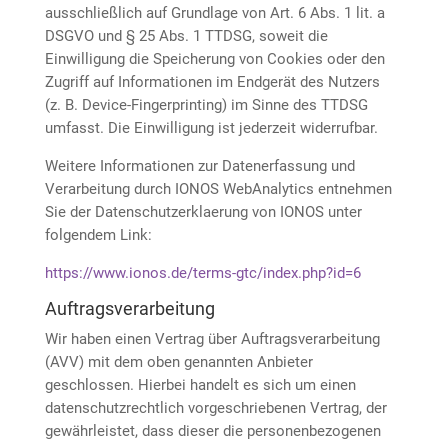
ausschließlich auf Grundlage von Art. 6 Abs. 1 lit. a
DSGVO und § 25 Abs. 1 TTDSG, soweit die
Einwilligung die Speicherung von Cookies oder den
Zugriff auf Informationen im Endgerät des Nutzers
(z. B. Device-Fingerprinting) im Sinne des TTDSG
umfasst. Die Einwilligung ist jederzeit widerrufbar.
Weitere Informationen zur Datenerfassung und
Verarbeitung durch IONOS WebAnalytics entnehmen
Sie der Datenschutzerklaerung von IONOS unter
folgendem Link:
https://www.ionos.de/terms-gtc/index.php?id=6
Auftragsverarbeitung
Wir haben einen Vertrag über Auftragsverarbeitung
(AVV) mit dem oben genannten Anbieter
geschlossen. Hierbei handelt es sich um einen
datenschutzrechtlich vorgeschriebenen Vertrag, der
gewährleistet, dass dieser die personenbezogenen