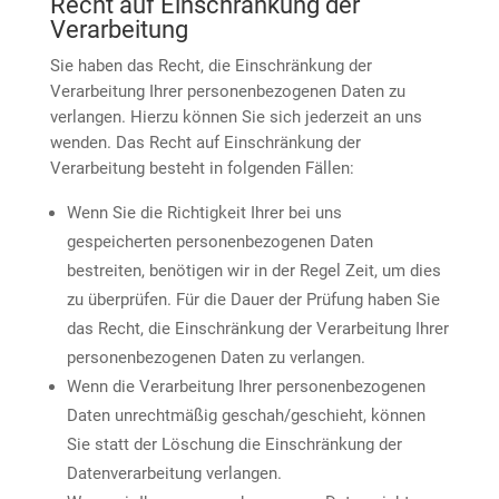
Recht auf Einschränkung der
Verarbeitung
Sie haben das Recht, die Einschränkung der
Verarbeitung Ihrer personenbezogenen Daten zu
verlangen. Hierzu können Sie sich jederzeit an uns
wenden. Das Recht auf Einschränkung der
Verarbeitung besteht in folgenden Fällen:
Wenn Sie die Richtigkeit Ihrer bei uns
gespeicherten personenbezogenen Daten
bestreiten, benötigen wir in der Regel Zeit, um dies
zu überprüfen. Für die Dauer der Prüfung haben Sie
das Recht, die Einschränkung der Verarbeitung Ihrer
personenbezogenen Daten zu verlangen.
Wenn die Verarbeitung Ihrer personenbezogenen
Daten unrechtmäßig geschah/geschieht, können
Sie statt der Löschung die Einschränkung der
Datenverarbeitung verlangen.