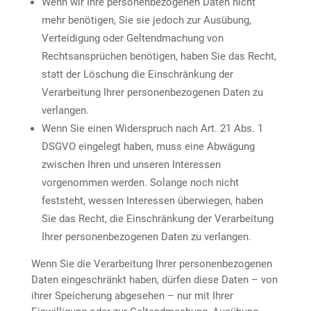
Wenn wir Ihre personenbezogenen Daten nicht
mehr benötigen, Sie sie jedoch zur Ausübung,
Verteidigung oder Geltendmachung von
Rechtsansprüchen benötigen, haben Sie das Recht,
statt der Löschung die Einschränkung der
Verarbeitung Ihrer personenbezogenen Daten zu
verlangen.
Wenn Sie einen Widerspruch nach Art. 21 Abs. 1
DSGVO eingelegt haben, muss eine Abwägung
zwischen Ihren und unseren Interessen
vorgenommen werden. Solange noch nicht
feststeht, wessen Interessen überwiegen, haben
Sie das Recht, die Einschränkung der Verarbeitung
Ihrer personenbezogenen Daten zu verlangen.
Wenn Sie die Verarbeitung Ihrer personenbezogenen
Daten eingeschränkt haben, dürfen diese Daten – von
ihrer Speicherung abgesehen – nur mit Ihrer