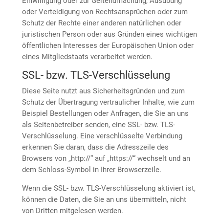
Einwilligung oder zur Geltendmachung, Ausübung
oder Verteidigung von Rechtsansprüchen oder zum
Schutz der Rechte einer anderen natürlichen oder
juristischen Person oder aus Gründen eines wichtigen
öffentlichen Interesses der Europäischen Union oder
eines Mitgliedstaats verarbeitet werden.
SSL- bzw. TLS-Verschlüsselung
Diese Seite nutzt aus Sicherheitsgründen und zum
Schutz der Übertragung vertraulicher Inhalte, wie zum
Beispiel Bestellungen oder Anfragen, die Sie an uns
als Seitenbetreiber senden, eine SSL- bzw. TLS-
Verschlüsselung. Eine verschlüsselte Verbindung
erkennen Sie daran, dass die Adresszeile des
Browsers von „http://“ auf „https://“ wechselt und an
dem Schloss-Symbol in Ihrer Browserzeile.
Wenn die SSL- bzw. TLS-Verschlüsselung aktiviert ist,
können die Daten, die Sie an uns übermitteln, nicht
von Dritten mitgelesen werden.