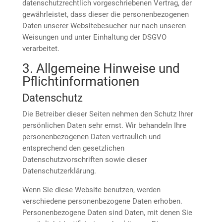
datenschutzrechtlich vorgeschriebenen Vertrag, der
gewährleistet, dass dieser die personenbezogenen
Daten unserer Websitebesucher nur nach unseren
Weisungen und unter Einhaltung der DSGVO
verarbeitet.
3. Allgemeine Hinweise und
Pflicht­informationen
Datenschutz
Die Betreiber dieser Seiten nehmen den Schutz Ihrer
persönlichen Daten sehr ernst. Wir behandeln Ihre
personenbezogenen Daten vertraulich und
entsprechend den gesetzlichen
Datenschutzvorschriften sowie dieser
Datenschutzerklärung.
Wenn Sie diese Website benutzen, werden
verschiedene personenbezogene Daten erhoben.
Personenbezogene Daten sind Daten, mit denen Sie