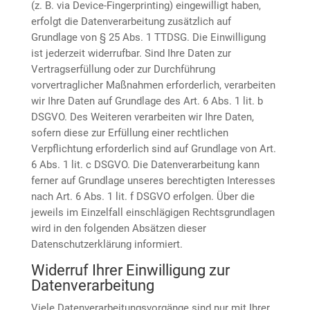
(z. B. via Device-Fingerprinting) eingewilligt haben,
erfolgt die Datenverarbeitung zusätzlich auf
Grundlage von § 25 Abs. 1 TTDSG. Die Einwilligung
ist jederzeit widerrufbar. Sind Ihre Daten zur
Vertragserfüllung oder zur Durchführung
vorvertraglicher Maßnahmen erforderlich, verarbeiten
wir Ihre Daten auf Grundlage des Art. 6 Abs. 1 lit. b
DSGVO. Des Weiteren verarbeiten wir Ihre Daten,
sofern diese zur Erfüllung einer rechtlichen
Verpflichtung erforderlich sind auf Grundlage von Art.
6 Abs. 1 lit. c DSGVO. Die Datenverarbeitung kann
ferner auf Grundlage unseres berechtigten Interesses
nach Art. 6 Abs. 1 lit. f DSGVO erfolgen. Über die
jeweils im Einzelfall einschlägigen Rechtsgrundlagen
wird in den folgenden Absätzen dieser
Datenschutzerklärung informiert.
Widerruf Ihrer Einwilligung zur
Datenverarbeitung
Viele Datenverarbeitungsvorgänge sind nur mit Ihrer