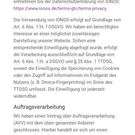
entnehmen Sie der Datenschutzerklärung von IONOS:
https://www.ionos.de/terms-gtc/terms-privacy
.
Die Verwendung von IONOS erfolgt auf Grundlage von
Art. 6 Abs. 1 lit. f DSGVO. Wir haben ein berechtigtes
Interesse an einer möglichst zuverlässigen
Darstellung unserer Website. Sofern eine
entsprechende Einwilligung abgefragt wurde, erfolgt
die Verarbeitung ausschließlich auf Grundlage von
Art. 6 Abs. 1 lit. a DSGVO und § 25 Abs. 1 TTDSG,
soweit die Einwilligung die Speicherung von Cookies
oder den Zugriff auf Informationen im Endgerät des
Nutzers (z. B. Device-Fingerprinting) im Sinne des
TTDSG umfasst. Die Einwilligung ist jederzeit
widerrufbar.
Auftragsverarbeitung
Wir haben einen Vertrag über Auftragsverarbeitung
(AVV) mit dem oben genannten Anbieter
geschlossen. Hierbei handelt es sich um einen