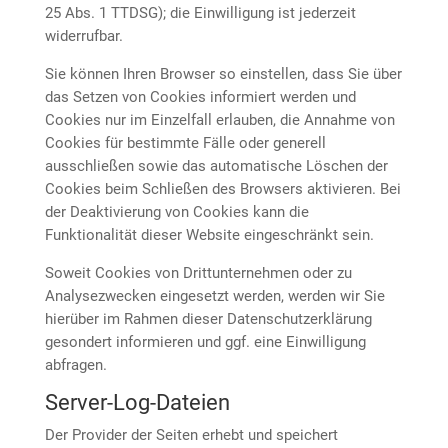
25 Abs. 1 TTDSG); die Einwilligung ist jederzeit
widerrufbar.
Sie können Ihren Browser so einstellen, dass Sie über
das Setzen von Cookies informiert werden und
Cookies nur im Einzelfall erlauben, die Annahme von
Cookies für bestimmte Fälle oder generell
ausschließen sowie das automatische Löschen der
Cookies beim Schließen des Browsers aktivieren. Bei
der Deaktivierung von Cookies kann die
Funktionalität dieser Website eingeschränkt sein.
Soweit Cookies von Drittunternehmen oder zu
Analysezwecken eingesetzt werden, werden wir Sie
hierüber im Rahmen dieser Datenschutzerklärung
gesondert informieren und ggf. eine Einwilligung
abfragen.
Server-Log-Dateien
Der Provider der Seiten erhebt und speichert