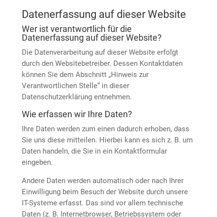
Datenerfassung auf dieser Website
Wer ist verantwortlich für die
Datenerfassung auf dieser Website?
Die Datenverarbeitung auf dieser Website erfolgt
durch den Websitebetreiber. Dessen Kontaktdaten
können Sie dem Abschnitt „Hinweis zur
Verantwortlichen Stelle“ in dieser
Datenschutzerklärung entnehmen.
Wie erfassen wir Ihre Daten?
Ihre Daten werden zum einen dadurch erhoben, dass
Sie uns diese mitteilen. Hierbei kann es sich z. B. um
Daten handeln, die Sie in ein Kontaktformular
eingeben.
Andere Daten werden automatisch oder nach Ihrer
Einwilligung beim Besuch der Website durch unsere
IT-Systeme erfasst. Das sind vor allem technische
Daten (z. B. Internetbrowser, Betriebssystem oder