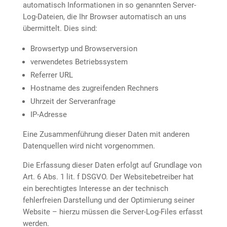
automatisch Informationen in so genannten Server-
Log-Dateien, die Ihr Browser automatisch an uns
übermittelt. Dies sind:
Browsertyp und Browserversion
verwendetes Betriebssystem
Referrer URL
Hostname des zugreifenden Rechners
Uhrzeit der Serveranfrage
IP-Adresse
Eine Zusammenführung dieser Daten mit anderen
Datenquellen wird nicht vorgenommen.
Die Erfassung dieser Daten erfolgt auf Grundlage von
Art. 6 Abs. 1 lit. f DSGVO. Der Websitebetreiber hat
ein berechtigtes Interesse an der technisch
fehlerfreien Darstellung und der Optimierung seiner
Website – hierzu müssen die Server-Log-Files erfasst
werden.