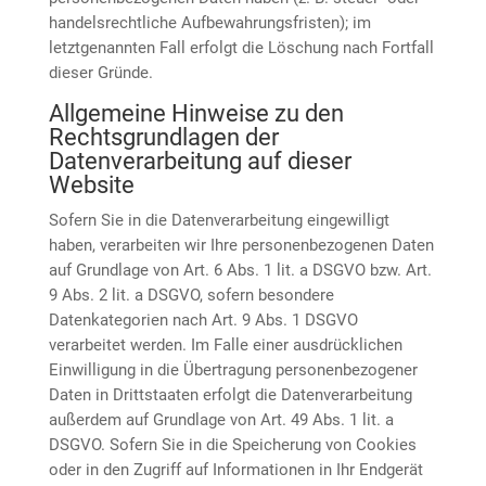
handelsrechtliche Aufbewahrungsfristen); im
letztgenannten Fall erfolgt die Löschung nach Fortfall
dieser Gründe.
Allgemeine Hinweise zu den
Rechtsgrundlagen der
Datenverarbeitung auf dieser
Website
Sofern Sie in die Datenverarbeitung eingewilligt
haben, verarbeiten wir Ihre personenbezogenen Daten
auf Grundlage von Art. 6 Abs. 1 lit. a DSGVO bzw. Art.
9 Abs. 2 lit. a DSGVO, sofern besondere
Datenkategorien nach Art. 9 Abs. 1 DSGVO
verarbeitet werden. Im Falle einer ausdrücklichen
Einwilligung in die Übertragung personenbezogener
Daten in Drittstaaten erfolgt die Datenverarbeitung
außerdem auf Grundlage von Art. 49 Abs. 1 lit. a
DSGVO. Sofern Sie in die Speicherung von Cookies
oder in den Zugriff auf Informationen in Ihr Endgerät