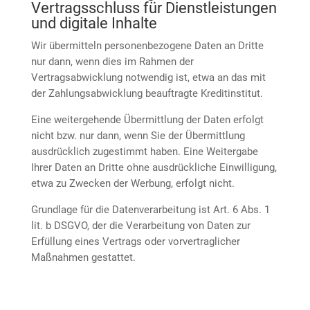
Vertragsschluss für Dienstleistungen
und digitale Inhalte
Wir übermitteln personenbezogene Daten an Dritte
nur dann, wenn dies im Rahmen der
Vertragsabwicklung notwendig ist, etwa an das mit
der Zahlungsabwicklung beauftragte Kreditinstitut.
Eine weitergehende Übermittlung der Daten erfolgt
nicht bzw. nur dann, wenn Sie der Übermittlung
ausdrücklich zugestimmt haben. Eine Weitergabe
Ihrer Daten an Dritte ohne ausdrückliche Einwilligung,
etwa zu Zwecken der Werbung, erfolgt nicht.
Grundlage für die Datenverarbeitung ist Art. 6 Abs. 1
lit. b DSGVO, der die Verarbeitung von Daten zur
Erfüllung eines Vertrags oder vorvertraglicher
Maßnahmen gestattet.