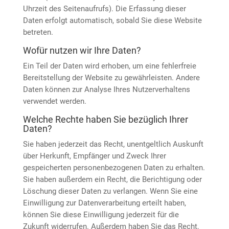
Uhrzeit des Seitenaufrufs). Die Erfassung dieser
Daten erfolgt automatisch, sobald Sie diese Website
betreten.
Wofür nutzen wir Ihre Daten?
Ein Teil der Daten wird erhoben, um eine fehlerfreie
Bereitstellung der Website zu gewährleisten. Andere
Daten können zur Analyse Ihres Nutzerverhaltens
verwendet werden.
Welche Rechte haben Sie bezüglich Ihrer
Daten?
Sie haben jederzeit das Recht, unentgeltlich Auskunft
über Herkunft, Empfänger und Zweck Ihrer
gespeicherten personenbezogenen Daten zu erhalten.
Sie haben außerdem ein Recht, die Berichtigung oder
Löschung dieser Daten zu verlangen. Wenn Sie eine
Einwilligung zur Datenverarbeitung erteilt haben,
können Sie diese Einwilligung jederzeit für die
Zukunft widerrufen. Außerdem haben Sie das Recht,