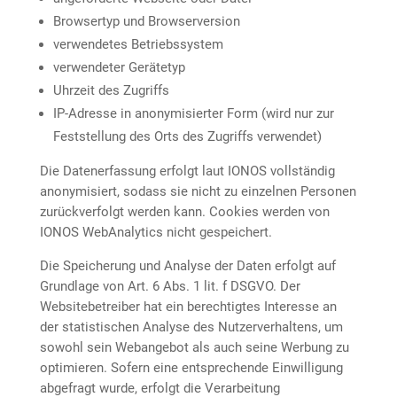
Browsertyp und Browserversion
verwendetes Betriebssystem
verwendeter Gerätetyp
Uhrzeit des Zugriffs
IP-Adresse in anonymisierter Form (wird nur zur
Feststellung des Orts des Zugriffs verwendet)
Die Datenerfassung erfolgt laut IONOS vollständig
anonymisiert, sodass sie nicht zu einzelnen Personen
zurückverfolgt werden kann. Cookies werden von
IONOS WebAnalytics nicht gespeichert.
Die Speicherung und Analyse der Daten erfolgt auf
Grundlage von Art. 6 Abs. 1 lit. f DSGVO. Der
Websitebetreiber hat ein berechtigtes Interesse an
der statistischen Analyse des Nutzerverhaltens, um
sowohl sein Webangebot als auch seine Werbung zu
optimieren. Sofern eine entsprechende Einwilligung
abgefragt wurde, erfolgt die Verarbeitung