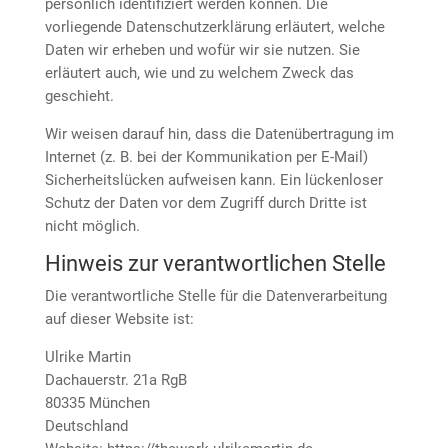
persönlich identifiziert werden können. Die
vorliegende Datenschutzerklärung erläutert, welche
Daten wir erheben und wofür wir sie nutzen. Sie
erläutert auch, wie und zu welchem Zweck das
geschieht.
Wir weisen darauf hin, dass die Datenübertragung im
Internet (z. B. bei der Kommunikation per E-Mail)
Sicherheitslücken aufweisen kann. Ein lückenloser
Schutz der Daten vor dem Zugriff durch Dritte ist
nicht möglich.
Hinweis zur verantwortlichen Stelle
Die verantwortliche Stelle für die Datenverarbeitung
auf dieser Website ist:
Ulrike Martin
Dachauerstr. 21a RgB
80335 München
Deutschland