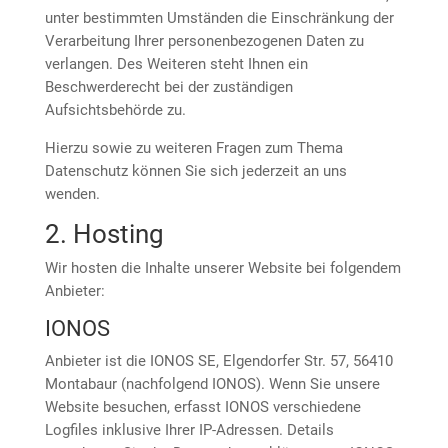
unter bestimmten Umständen die Einschränkung der
Verarbeitung Ihrer personenbezogenen Daten zu
verlangen. Des Weiteren steht Ihnen ein
Beschwerderecht bei der zuständigen
Aufsichtsbehörde zu.
Hierzu sowie zu weiteren Fragen zum Thema
Datenschutz können Sie sich jederzeit an uns
wenden.
2. Hosting
Wir hosten die Inhalte unserer Website bei folgendem
Anbieter:
IONOS
Anbieter ist die IONOS SE, Elgendorfer Str. 57, 56410
Montabaur (nachfolgend IONOS). Wenn Sie unsere
Website besuchen, erfasst IONOS verschiedene
Logfiles inklusive Ihrer IP-Adressen. Details