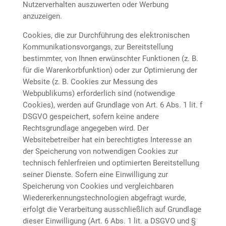
Nutzerverhalten auszuwerten oder Werbung
anzuzeigen.
Cookies, die zur Durchführung des elektronischen
Kommunikationsvorgangs, zur Bereitstellung
bestimmter, von Ihnen erwünschter Funktionen (z. B.
für die Warenkorbfunktion) oder zur Optimierung der
Website (z. B. Cookies zur Messung des
Webpublikums) erforderlich sind (notwendige
Cookies), werden auf Grundlage von Art. 6 Abs. 1 lit. f
DSGVO gespeichert, sofern keine andere
Rechtsgrundlage angegeben wird. Der
Websitebetreiber hat ein berechtigtes Interesse an
der Speicherung von notwendigen Cookies zur
technisch fehlerfreien und optimierten Bereitstellung
seiner Dienste. Sofern eine Einwilligung zur
Speicherung von Cookies und vergleichbaren
Wiedererkennungstechnologien abgefragt wurde,
erfolgt die Verarbeitung ausschließlich auf Grundlage
dieser Einwilligung (Art. 6 Abs. 1 lit. a DSGVO und §